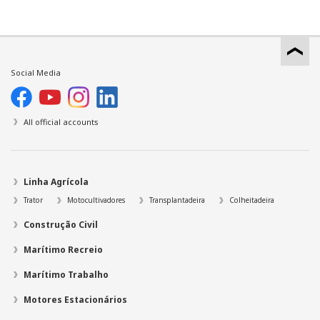
Social Media
All official accounts
Linha Agrícola
Trator
Motocultivadores
Transplantadeira
Colheitadeira
Construção Civil
Marítimo Recreio
Marítimo Trabalho
Motores Estacionários