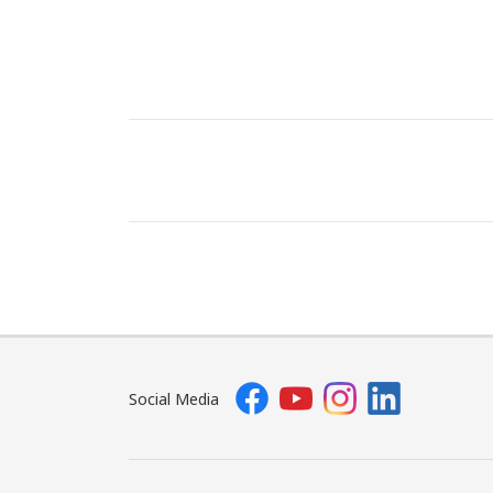
Social Media