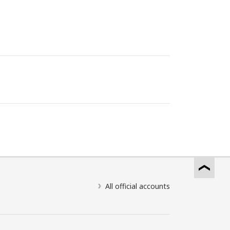
All official accounts