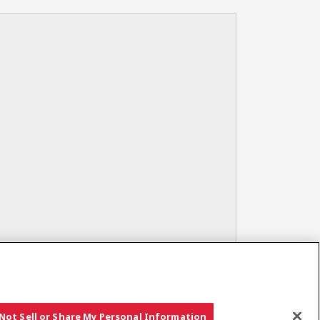
Not Sell or Share My Personal Information