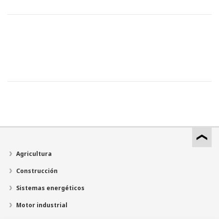
Agricultura
Construcción
Sistemas energéticos
Motor industrial