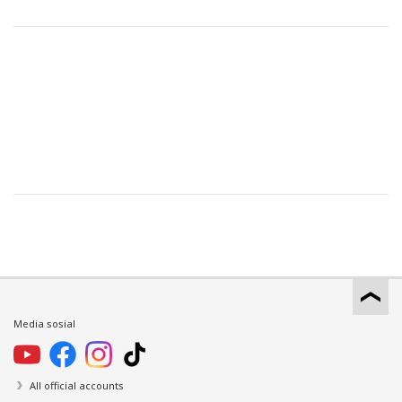
Media sosial
All official accounts