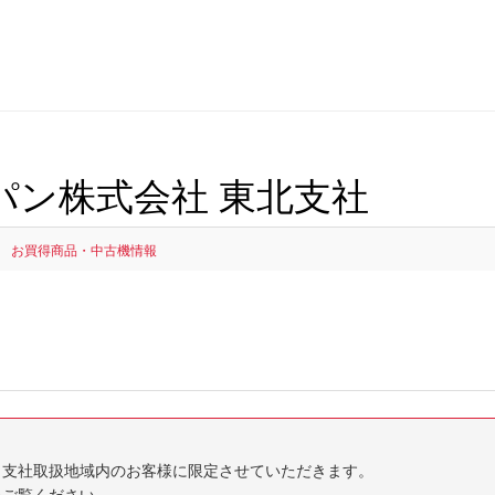
パン株式会社 東北支社
お買得商品・中古機情報
当支社取扱地域内のお客様に限定させていただきます。