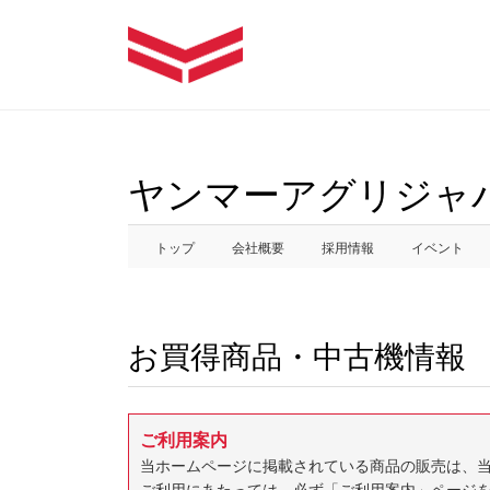
ヤンマーアグリジャ
トップ
会社概要
採用情報
イベント
お買得商品・中古機情報
ご利用案内
当ホームページに掲載されている商品の販売は、