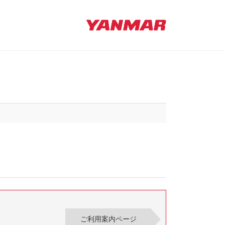
ご利用案内ページ