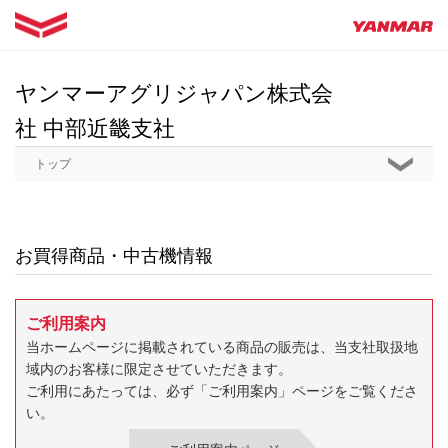
ヤンマーアグリジャパン株式会
社 中部近畿支社
トップ
お買得商品・中古機情報
ご利用案内
当ホームページに掲載されている商品の販売は、当支社取扱地
域内のお客様に限定させていただきます。
ご利用にあたっては、必ず「ご利用案内」ページをご覧くださ
い。