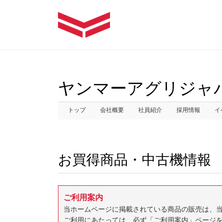
ヤンマーアグリジャ
トップ
会社概要
社員紹介
採用情報
イ
お買得商品・中古機情報
ご利用案内
当ホームページに掲載されている商品の販売は、
ご利用にあたっては、必ず「ご利用案内」ページ