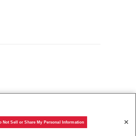
o Not Sell or Share My Personal Information