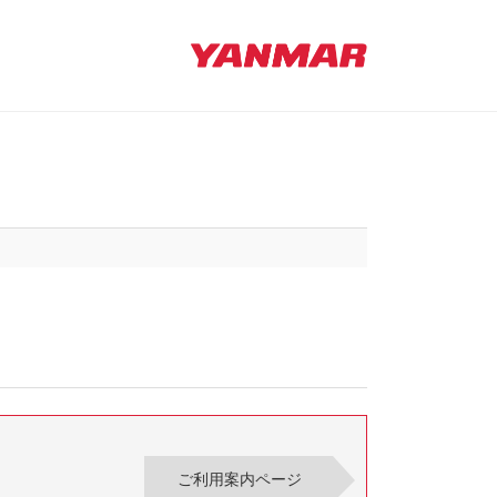
ご利用案内ページ