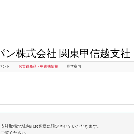
パン株式会社 関東甲信越支社
ベント
お買得商品・中古機情報
見学案内
当支社取扱地域内のお客様に限定させていただきます。
をご覧ください。