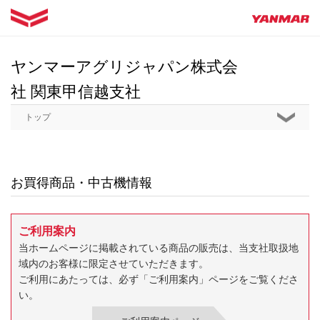
ヤンマーアグリジャパン株式会
社 関東甲信越支社
トップ
お買得商品・中古機情報
ご利用案内
当ホームページに掲載されている商品の販売は、当支社取扱地
域内のお客様に限定させていただきます。
ご利用にあたっては、必ず「ご利用案内」ページをご覧くださ
い。