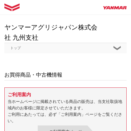
ヤンマーアグリジャパン株式会
社 九州支社
トップ
お買得商品・中古機情報
ご利用案内
当ホームページに掲載されている商品の販売は、当支社取扱地
域内のお客様に限定させていただきます。
ご利用にあたっては、必ず「ご利用案内」ページをご覧くださ
い。