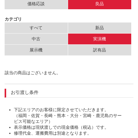
価格応談
良品
カテゴリ
すべて
新品
中古
実演機
展示機
訳有品
該当の商品はございません。
お引渡し条件
下記エリアのお客様に限定させていただきます。
（福岡・佐賀・長崎・熊本・大分・宮崎・鹿児島のサー
ビス可能なエリア）
表示価格は現状渡しでの現金価格（税込）です。
修理代金、運搬費用は別途となります。