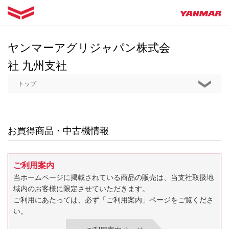
ヤンマーアグリジャパン株式会
社 九州支社
トップ
お買得商品・中古機情報
ご利用案内
当ホームページに掲載されている商品の販売は、当支社取扱地
域内のお客様に限定させていただきます。
ご利用にあたっては、必ず「ご利用案内」ページをご覧くださ
い。