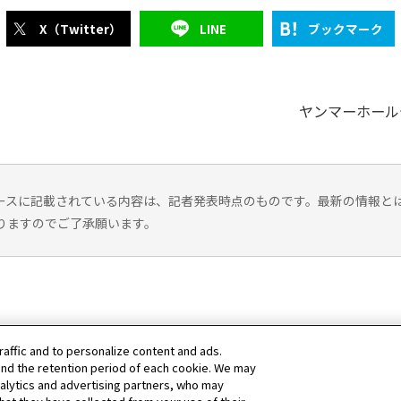
X（Twitter）
LINE
ブックマーク
ヤンマーホール
ースに記載されている内容は、記者発表時点のものです。最新の情報と
りますのでご了承願います。
raffic and to personalize content and ads.
nd the retention period of each cookie. We may
nalytics and advertising partners, who may
ヤンマーハナサカ レディースゴルフトーナメント
アーカイブ