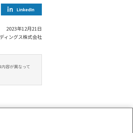
LinkedIn
2023年12月21日
ディングス株式会社
は内容が異なって
2023年