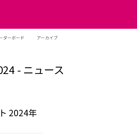
ーダーボード
アーカイブ
4 - ニュース
2024年