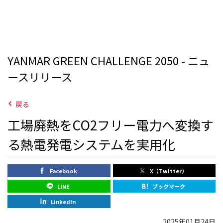
YANMAR GREEN CHALLENGE 2050 - ニュ
ースリリース
戻る
工場廃熱をCO2フリー電力へ変換す
る熱電発電システムを実用化
Facebook
X（Twitter）
LINE
ブックマーク
LinkedIn
2025年01月24日