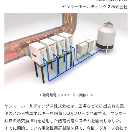
ヤンマーホールディングス株式会社
＜熱電発電システム（CG画像）＞
ヤンマーホールディングス株式会社は、工場などで排出される高
温ガスから熱エネルギーを回収しCO
フリーで発電する、ヤンマー
2
独自の熱交換技術を活用した熱電発電システムを開発しました。
すでに開始している事業性実証試験を経て、今後、グループ会社の