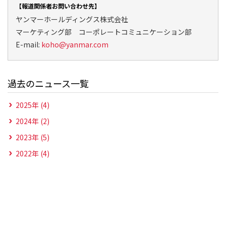
【報道関係者お問い合わせ先】
ヤンマーホールディングス株式会社
マーケティング部 コーポレートコミュニケーション部
E-mail:
koho@yanmar.com
過去のニュース一覧
2025年 (4)
2024年 (2)
2023年 (5)
2022年 (4)