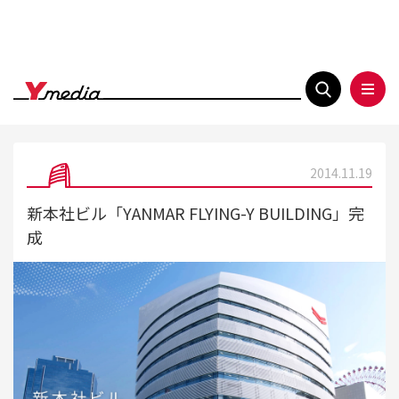
2014.11.19
新本社ビル「YANMAR FLYING-Y BUILDING」完
成