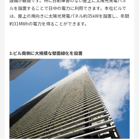
設備が最適です。特に日射障害のない屋上に太陽光発電パネ
ルを設置することで日中の電力に利用できます。本社ビルで
は、屋上の南向きに太陽光発電パネル約35kWを設置し、年間
約31MWhの電力を得ることができます。
3.ビル南側に大規模な壁面緑化を設置