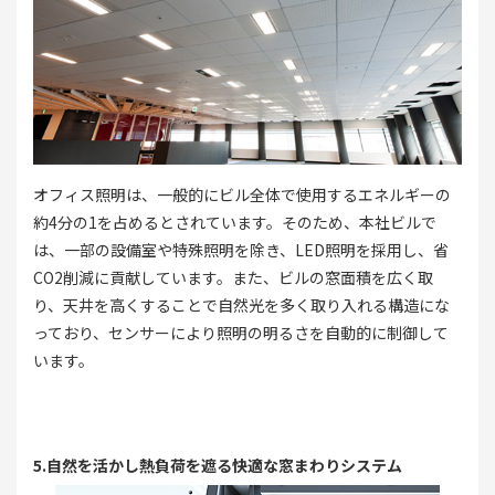
オフィス照明は、一般的にビル全体で使用するエネルギーの
約4分の1を占めるとされています。そのため、本社ビルで
は、一部の設備室や特殊照明を除き、LED照明を採用し、省
CO2削減に貢献しています。また、ビルの窓面積を広く取
り、天井を高くすることで自然光を多く取り入れる構造にな
っており、センサーにより照明の明るさを自動的に制御して
います。
5.自然を活かし熱負荷を遮る快適な窓まわりシステム