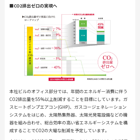
■CO2排出ゼロの実現へ
本社ビルのオフィス部分では、年間のエネルギー消費に伴う
CO2排出量を55%以上削減することを目標にしています。ガ
スヒートポンプエアコン(GHP)、ガスコージェネレーション
システムをはじめ、太陽熱集熱器、太陽光発電設備などの機
器を組み合わせ、総合効率の高い省エネルギーシステムを構
成することでCO2の大幅な削減を予定しています。