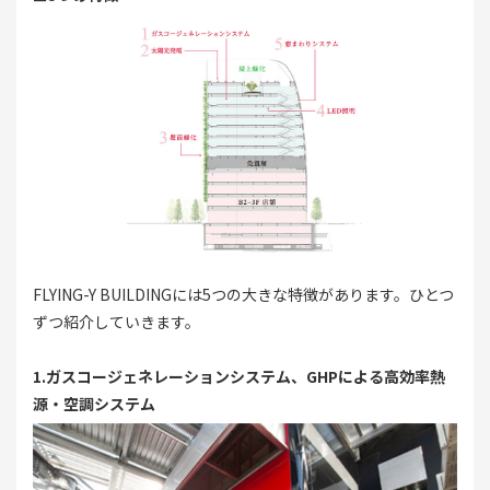
FLYING-Y BUILDINGには5つの大きな特徴があります。ひとつ
ずつ紹介していきます。
1.ガスコージェネレーションシステム、GHPによる高効率熱
源・空調システム