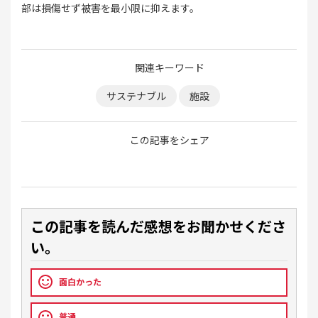
部は損傷せず被害を最小限に抑えます。
関連キーワード
サステナブル
施設
この記事をシェア
この記事を読んだ感想をお聞かせくださ
い。
面白かった
普通