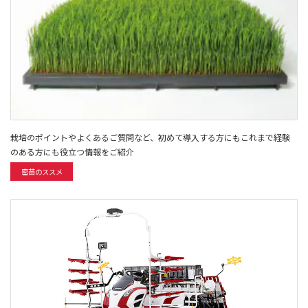
栽培のポイントやよくあるご質問など、初めて導入する方にもこれまで経験
のある方にも役立つ情報をご紹介
密苗のススメ