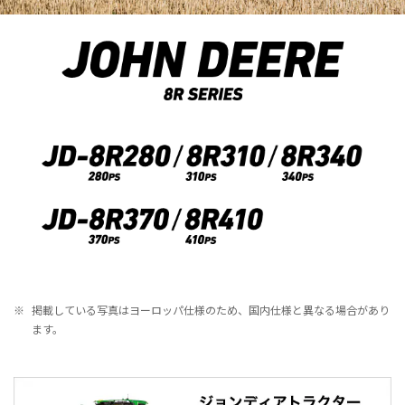
※
掲載している写真はヨーロッパ仕様のため、国内仕様と異なる場合があり
ます。