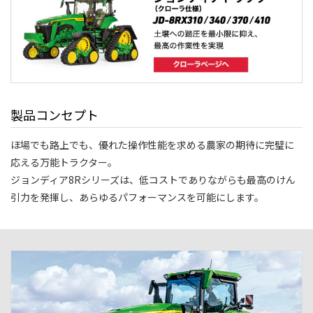
製品コンセプト
ほ場でも路上でも、優れた操作性能を求める農家の期待に完璧に
応える万能トラクター。
ジョンディア8Rシリーズは、低コストでありながらも最高のけん
引力を発揮し、あらゆるパフォーマンスを可能にします。