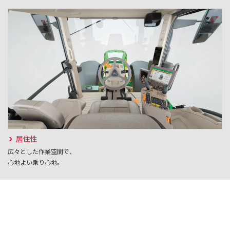
居住性
広々とした作業空間で、
心地よい乗り心地。