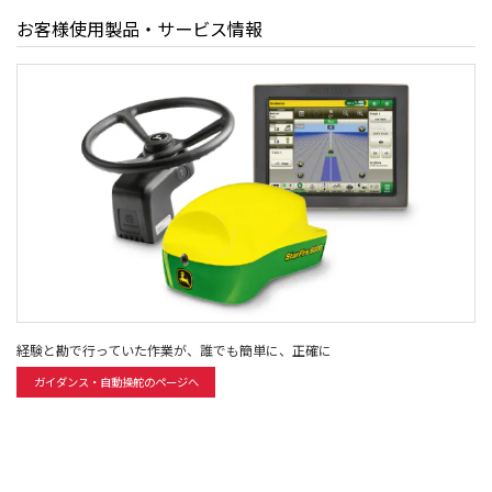
お客様使用製品・サービス情報
経験と勘で行っていた作業が、誰でも簡単に、正確に
ガイダンス・自動操舵のページへ