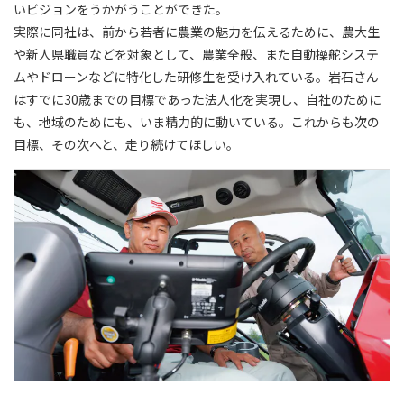
いビジョンをうかがうことができた。
実際に同社は、前から若者に農業の魅力を伝えるために、農大生
や新人県職員などを対象として、農業全般、また自動操舵システ
ムやドローンなどに特化した研修生を受け入れている。岩石さん
はすでに30歳までの目標であった法人化を実現し、自社のために
も、地域のためにも、いま精力的に動いている。これからも次の
目標、その次へと、走り続けてほしい。