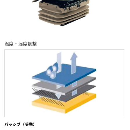
温度・湿度調整
パッシブ（受動）