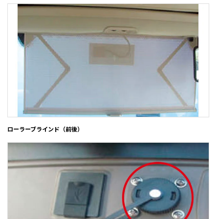
ローラーブラインド（前後）