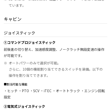
ています。
キャビン
ジョイスティック
①コマンドプロジョイスティック
前後進の切り替え、加速感度調整、ノークラッチ無段変速の操作
が可能です。
※
オートパワーのみで選択が可能。
さらに、10個の機能割り当てできるスイッチを装備。以下の
操作を割り当てできます。
■割当可能な機能
・ヒッチ ・PTO ・SCV ・iTEC ・オートトラック ・エンジン回転
設定
②電気式ジョイスティック