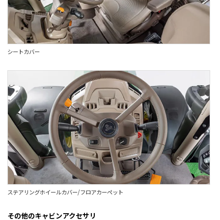
シートカバー
ステアリングホイールカバー/フロアカーペット
その他のキャビンアクセサリ