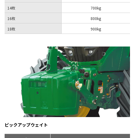
14枚
700kg
16枚
800kg
18枚
900kg
ピックアップウェイト