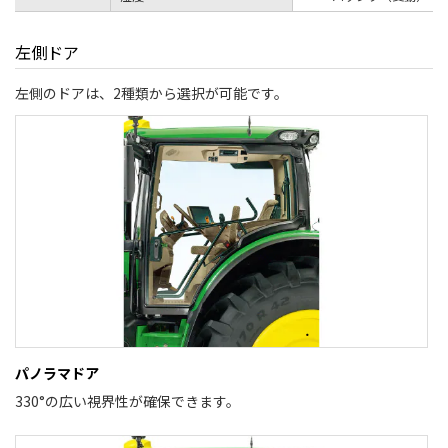
左側ドア
左側のドアは、2種類から選択が可能です。
パノラマドア
330°の広い視界性が確保できます。