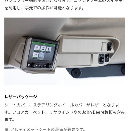
ハンズフリー通話が可能となります。コマンドアームのスイッチ
を利用し、手元での操作が可能となります。
レザーパッケージ
シートカバー、ステアリングホイールカバーがレザーとなりま
す。フロアカーペット、リヤウインドウのJohn Deere銘板も含み
ます。
※
アルティメットシートの装備が必要です。