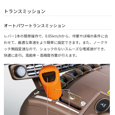
トランスミッション
オートパワートランスミッション
レバー1本の簡単操作で、0.05km/hから、作業やほ場の条件に合
わせて、最適な車速をより簡単に設定できます。また、ノークラ
ッチ無段変速なので、ショックのないスムーズな増減速ができ、
快適に走行。高能率・高精度作業が行えます。