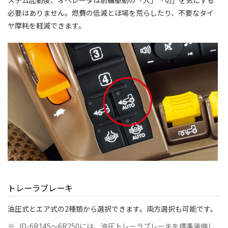
必要はありません。燃費の低減とほ場を荒らしたり、不要なタイ
ヤ摩耗を軽減できます。
トレーラブレーキ
油圧式とエア式の2種類から選択できます。両方選択も可能です。
※
JD-6R145～6R250には、油圧トレーラブレーキを標準装備し