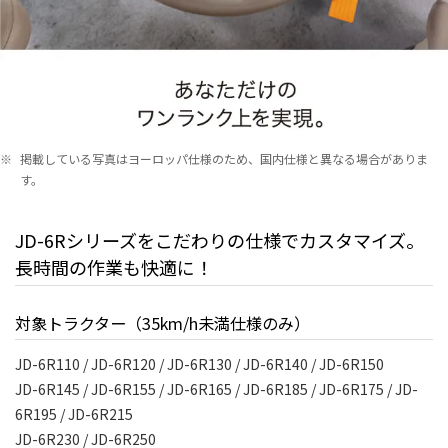
※
掲載している写真はヨーロッパ仕様のため、国内仕様と異なる場合がありま
す。
JD-6Rシリーズをこだわりの仕様でカスタマイズ。
長時間の作業も快適に！
対象トラクター（35km/h未満仕様のみ）
JD-6R110 / JD-6R120 / JD-6R130 / JD-6R140 / JD-6R150
JD-6R145 / JD-6R155 / JD-6R165 / JD-6R185 / JD-6R175 / JD-
6R195 / JD-6R215
JD-6R230 / JD-6R250