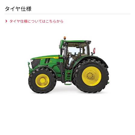
タイヤ仕様
タイヤ仕様についてはこちらから