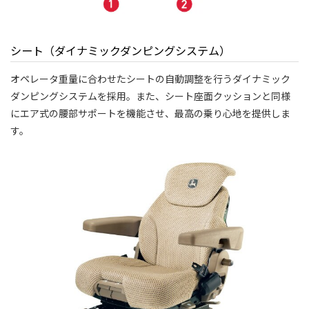
シート（ダイナミックダンピングシステム）
オペレータ重量に合わせたシートの自動調整を行うダイナミック
ダンピングシステムを採用。また、シート座面クッションと同様
にエア式の腰部サポートを機能させ、最高の乗り心地を提供しま
す。