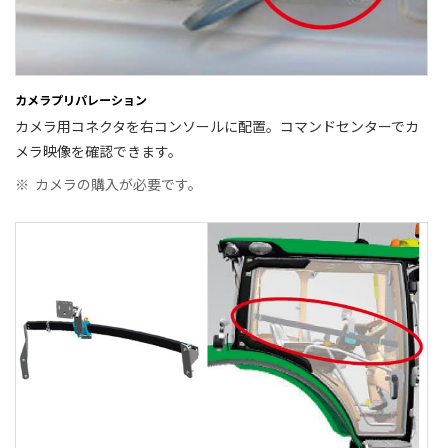
カメラプリパレーション
カメラ用コネクタを右コンソールに配置。コマンドセンターでカ
メラ映像を確認できます。
※
カメラの購入が必要です。