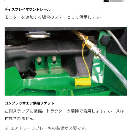
ディスプレイマウントレール
モニターを追加する場合のステーとして活用します。
コンプレッサエア供給ソケット
左側ステップに装備。トラクターの清掃で活用します。ホースは
付属されません。
※
エアトレーラブレーキの装備が必要です。