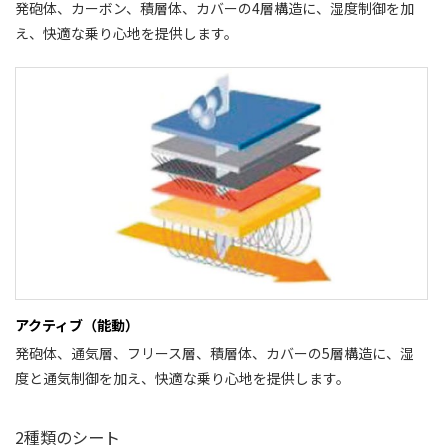
発砲体、カーボン、積層体、カバーの4層構造に、湿度制御を加
え、快適な乗り心地を提供します。
アクティブ（能動）
発砲体、通気層、フリース層、積層体、カバーの5層構造に、湿
度と通気制御を加え、快適な乗り心地を提供します。
2種類のシート