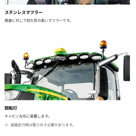
ステンレスマフラー
腐食に対して耐久性の高いマフラーです。
回転灯
キャビン左右に装着します。
※
道路走行時は取り外す必要があります。