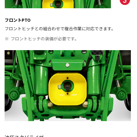
フロントPTO
フロントヒッチとの組合わせで複合作業に対応できます。
※
フロントヒッチの装備が必要です。