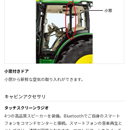
小窓付きドア
小窓から新鮮な空気の取り入れができます。
キャビンアクセサリ
タッチスクリーンラジオ
4つの高品質スピーカーを装備。Bluetoothでご自身のスマート
フォンをコマンドセンターと接続。スマートフォンの音楽再生と