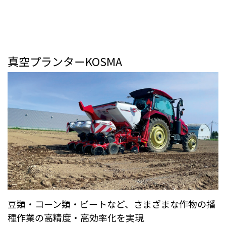
真空プランターKOSMA
豆類・コーン類・ビートなど、さまざまな作物の播
種作業の高精度・高効率化を実現