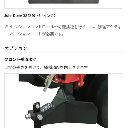
John Deere GS4240（8.4インチ）
※
セクションコントロールや可変播種を行うには、別途アクティ
ベーションコードが必要です。
オプション
フロント残渣よけ
ほ場の残さを避けて、播種精度を向上させます。