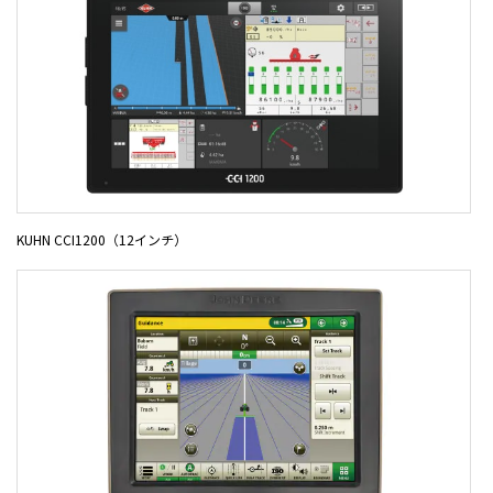
KUHN CCI1200（12インチ）