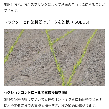
施肥します。またスプリングによって地面の凹凸に追従することが
できます。
トラクターと作業機間でデータを連携（ISOBUS）
セクションコントロールで重複播種を防止
GPSの位置情報に基づいて播種のオン・オフを自動調整できます。
枕地や変形ほ場での重複播種を防ぎ、種の節約に繋がります。