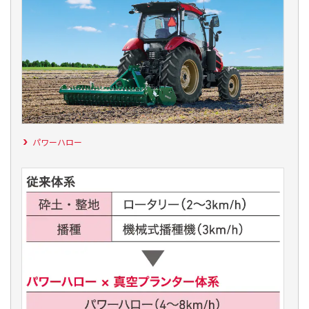
パワーハロー