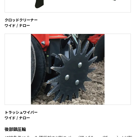
クロッドクリーナー
ワイド / ナロー
トラッシュワイパー
ワイド / ナロー
後部鎮圧輪