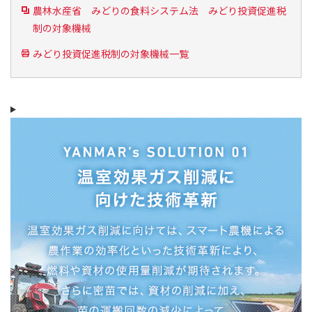
農林水産省 みどりの食料システム法 みどり投資促進税
制の対象機械
みどり投資促進税制の対象機械一覧