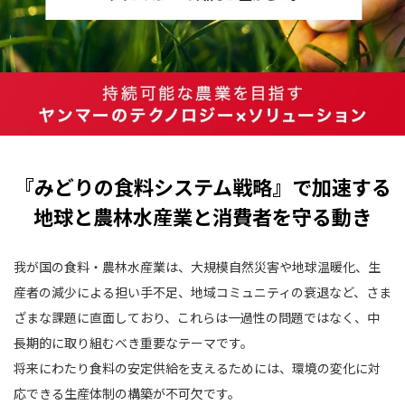
『みどりの食料システム戦略』で加速する
地球と農林水産業と消費者を守る動き
我が国の食料・農林水産業は、大規模自然災害や地球温暖化、生
産者の減少による担い手不足、地域コミュニティの衰退など、
さま
ざまな課題に直面しており、これらは一過性の問題ではなく、中
長期的に取り組むべき重要なテーマです。
将来にわたり食料の安定供給を支えるためには、環境の変化に対
応できる生産体制の構築が不可欠です。