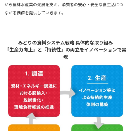
がら農林水産業の発展を支え、
消費者の安心・安全な食生活につ
ながる価値を提供していきます。
みどりの食料システム戦略 具体的な取り組み
『生産力向上』と『持続性』の両立をイノベーションで実
現