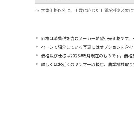
※
本体価格以外に、工数に応じた工賃が別途必要に
価格は消費税を含むメーカー希望小売価格です。
ページで紹介している写真にはオプションを含む
価格及び仕様は2026年5月現在のものです。価
詳しくはお近くのヤンマー取扱店、農業機械取り