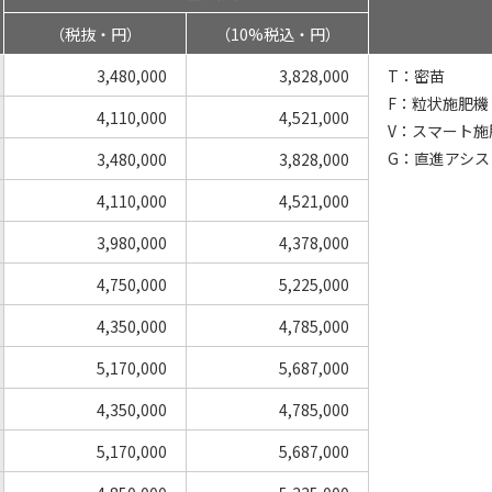
（税抜・円）
（10%税込・円）
3,480,000
3,828,000
T：密苗
F：粒状施肥機
4,110,000
4,521,000
V：スマート施
G：直進アシス
3,480,000
3,828,000
4,110,000
4,521,000
3,980,000
4,378,000
4,750,000
5,225,000
4,350,000
4,785,000
5,170,000
5,687,000
4,350,000
4,785,000
5,170,000
5,687,000