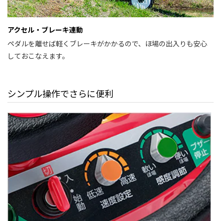
アクセル・ブレーキ連動
ペダルを離せば軽くブレーキがかかるので、ほ場の出入りも安心
しておこなえます。
シンプル操作でさらに便利