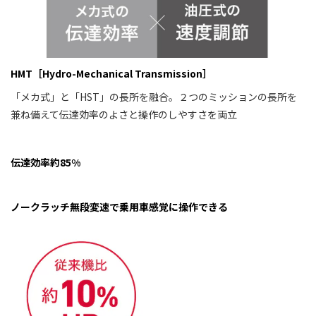
HMT［Hydro-Mechanical Transmission］
「メカ式」と「HST」の長所を融合。２つのミッションの長所を
兼ね備えて伝達効率のよさと操作のしやすさを両立
伝達効率約85%
ノークラッチ無段変速で乗用車感覚に操作できる