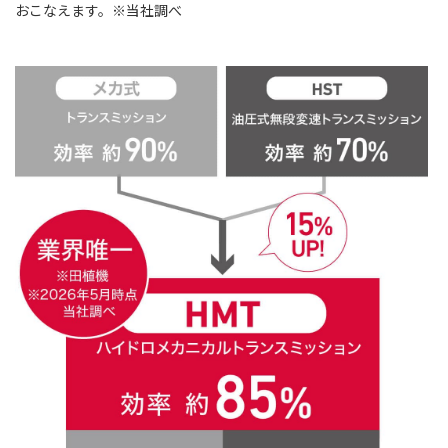
おこなえます。※当社調べ