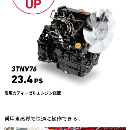
高馬力ディーゼルエンジン搭載
乗用車感覚で快適に操作できる。