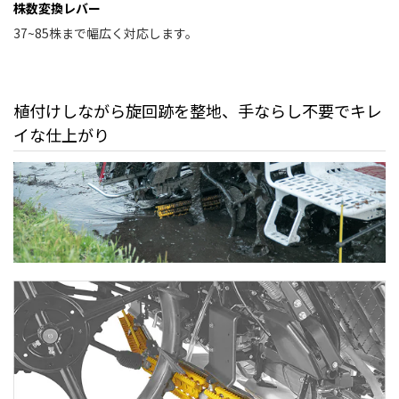
株数変換レバー
37~85株まで幅広く対応します。
植付けしながら旋回跡を整地、手ならし不要でキレ
イな仕上がり