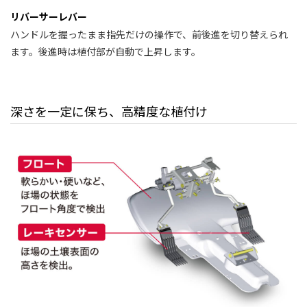
リバーサーレバー
ハンドルを握ったまま指先だけの操作で、前後進を切り替えられ
ます。後進時は植付部が自動で上昇します。
深さを一定に保ち、高精度な植付け