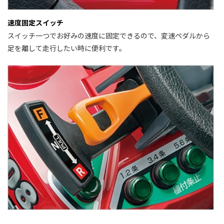
速度固定スイッチ
スイッチ一つでお好みの速度に固定できるので、変速ペダルから
足を離して走行したい時に便利です。