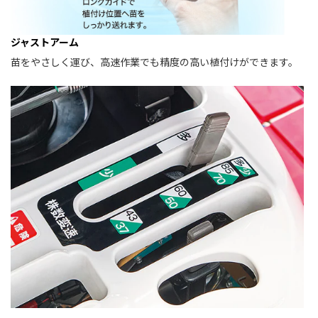
ジャストアーム
苗をやさしく運び、高速作業でも精度の高い植付けができます。