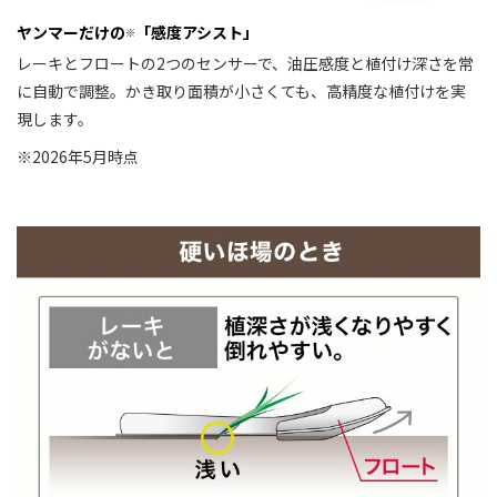
ヤンマーだけの
「感度アシスト」
※
レーキとフロートの2つのセンサーで、油圧感度と植付け深さを常
に自動で調整。かき取り面積が小さくても、高精度な植付けを実
現します。
※2026年5月時点