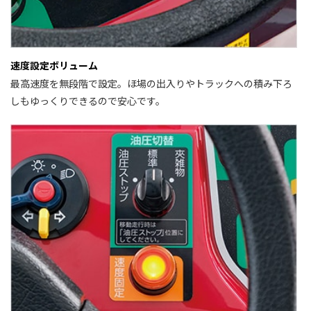
速度設定ボリューム
最高速度を無段階で設定。ほ場の出入りやトラックへの積み下ろ
しもゆっくりできるので安心です。