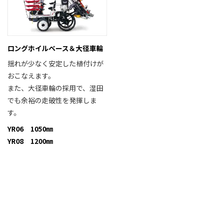
ロングホイルベース＆大径車輪
揺れが少なく安定した植付けが
おこなえます。
また、大径車輪の採用で、湿田
でも余裕の走破性を発揮しま
す。
YR06 1050㎜
YR08 1200㎜