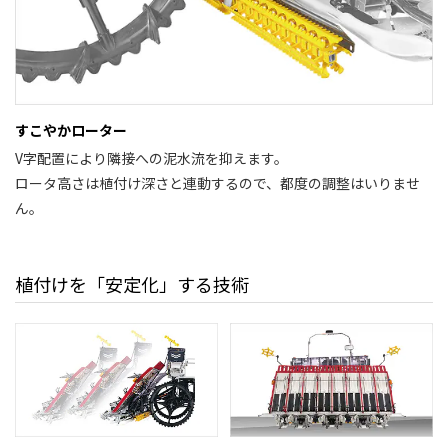
すこやかローター
V字配置により隣接への泥水流を抑えます。
ロータ高さは植付け深さと連動するので、都度の調整はいりませ
ん。
植付けを「安定化」する技術