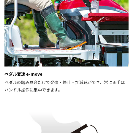
ペダル変速 e-move
ペダルの踏み具合だけで発進・停止・加減速ができ、常に両手は
ハンドル操作に集中できます。