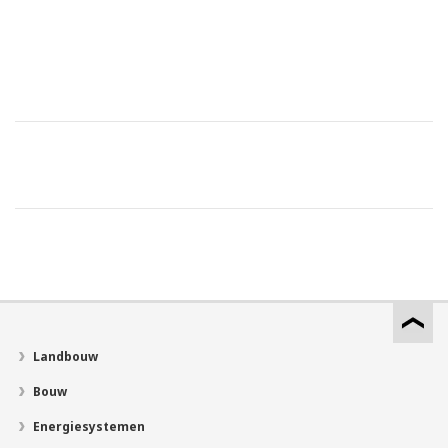
Landbouw
Bouw
Energiesystemen