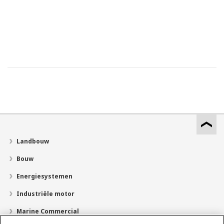
Landbouw
Bouw
Energiesystemen
Industriële motor
Marine Commercial