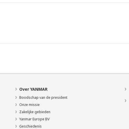
Over YANMAR
Boodschap van de president
Onze missie
Zakelijke gebieden
Yanmar Europe BV
Geschiedenis