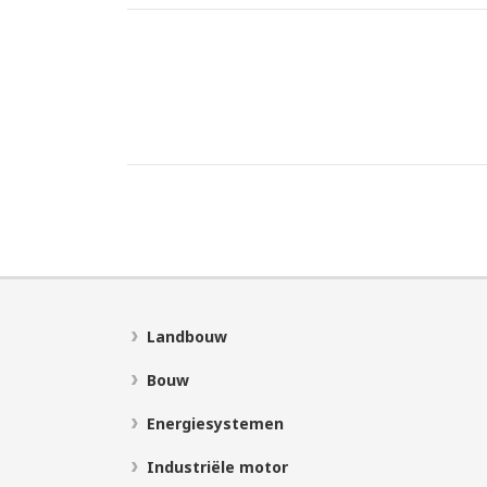
Landbouw
Bouw
Energiesystemen
Industriële motor