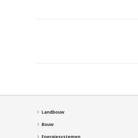
Landbouw
Bouw
Energiesystemen