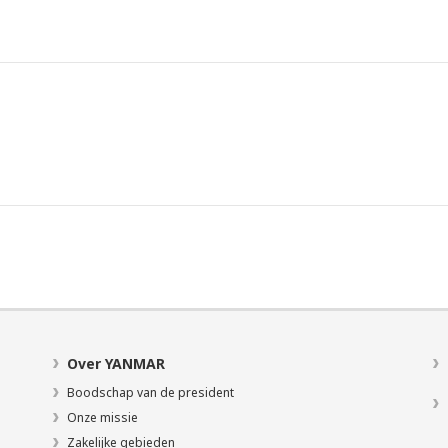
Over YANMAR
Boodschap van de president
Onze missie
Zakelijke gebieden