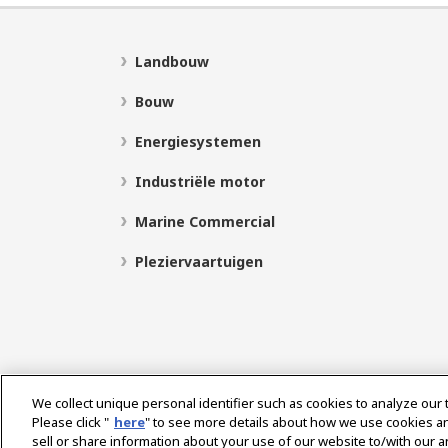
Landbouw
Bouw
Energiesystemen
Industriële motor
Marine Commercial
Pleziervaartuigen
We collect unique personal identifier such as cookies to analyze our 
Please click "
here
" to see more details about how we use cookies a
sell or share information about your use of our website to/with our 