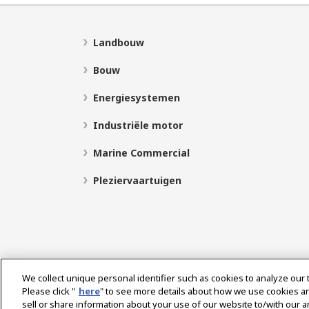
Landbouw
Bouw
Energiesystemen
Industriële motor
Marine Commercial
Pleziervaartuigen
We collect unique personal identifier such as cookies to analyze our 
Please click "
here
" to see more details about how we use cookies a
sell or share information about your use of our website to/with our 