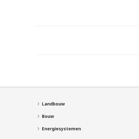
Landbouw
Bouw
Energiesystemen