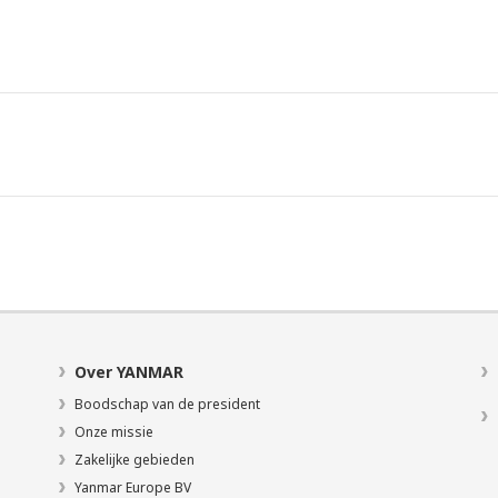
Over YANMAR
Boodschap van de president
Onze missie
Zakelijke gebieden
Yanmar Europe BV