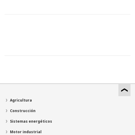
Agricultura
Construcción
Sistemas energéticos
Motor industrial