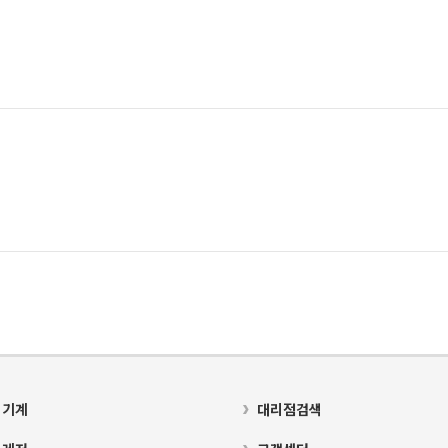
 기계
대리점검색