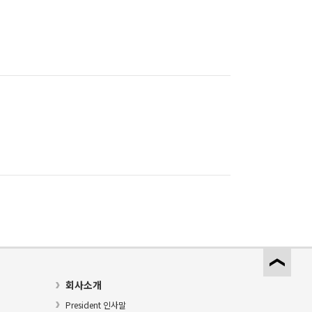
회사소개
President 인사말