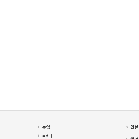
농업
건설
트랙터