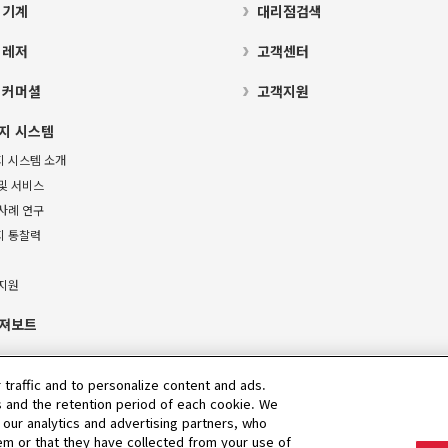
 기계
대리점검색
 레저
고객센터
 커머셜
고객지원
지 시스템
지 시스템 소개
및 서비스
사례 연구
지 통찰력
 지원
져보트
 traffic and to personalize content and ads.
 and the retention period of each cookie. We
 our analytics and advertising partners, who
em or that they have collected from your use of