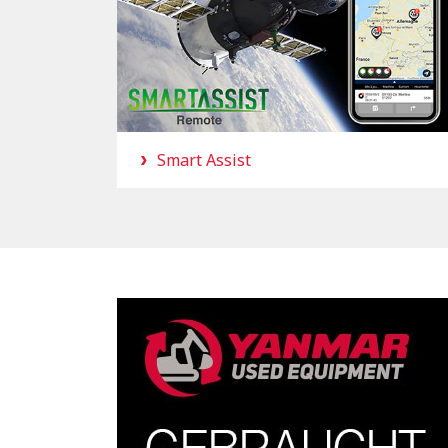
Smart Assist