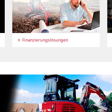
Finanzierungslösungen