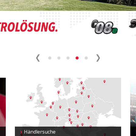
Händlersuche