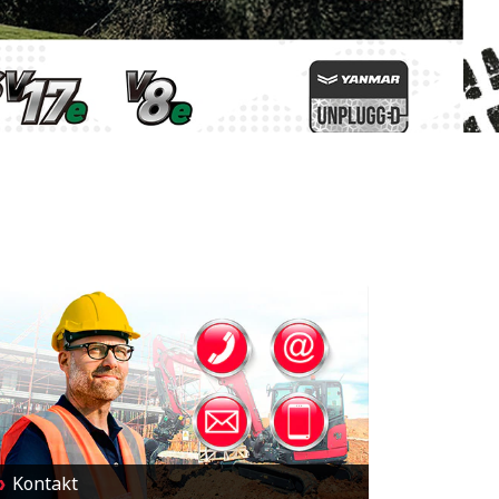
Kontakt