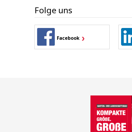
Folge uns
Facebook