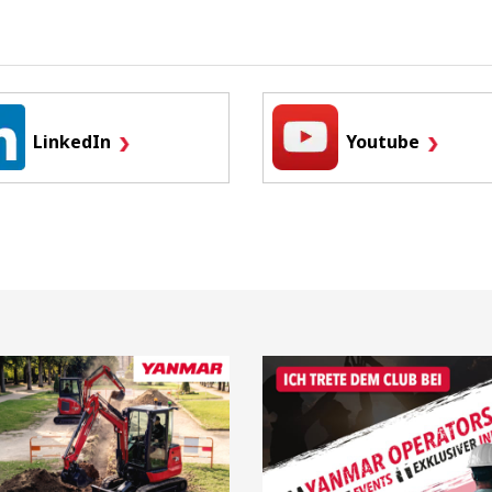
LinkedIn
Youtube