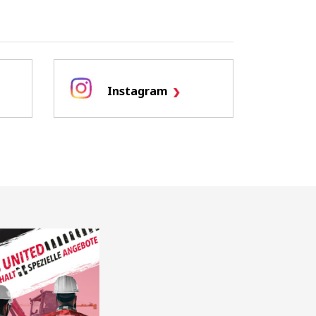
Instagram