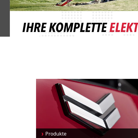
Produkte