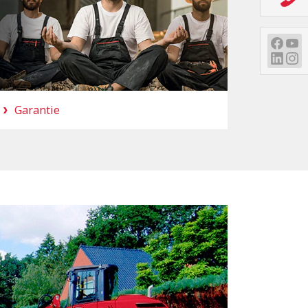
Garantie