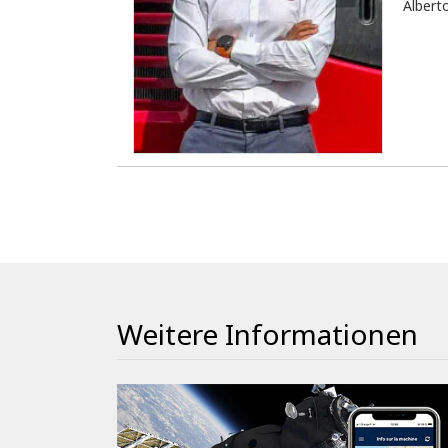
Albert
Weitere Informationen