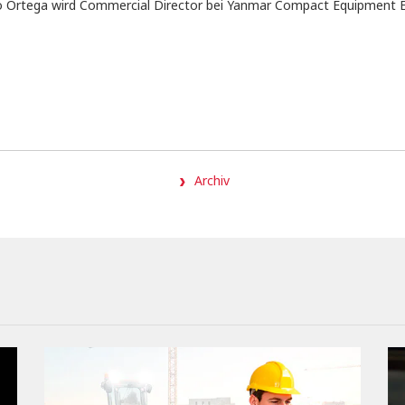
o Ortega wird Commercial Director bei Yanmar Compact Equipment
Archiv