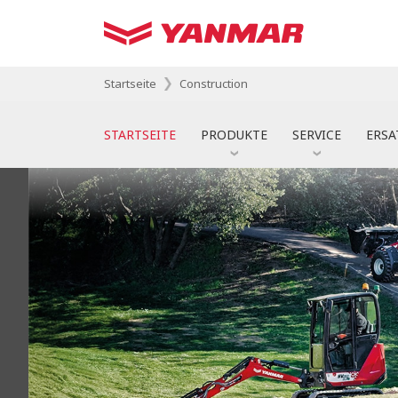
Startseite
Construction
STARTSEITE
PRODUKTE
SERVICE
ERSA