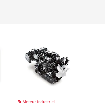
Moteur industriel