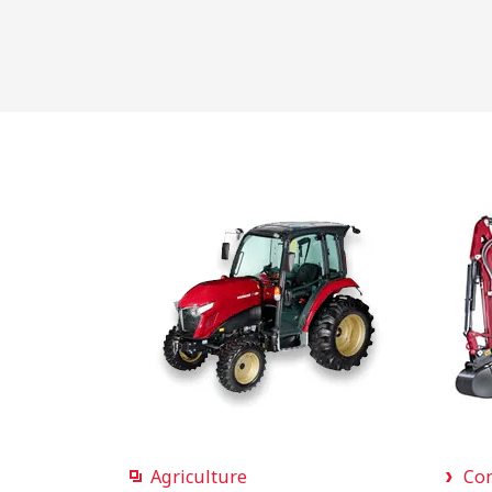
Agriculture
Con