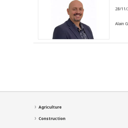
28/11/
Alain 
Agriculture
Construction