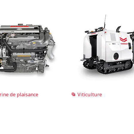
ine de plaisance
Viticulture