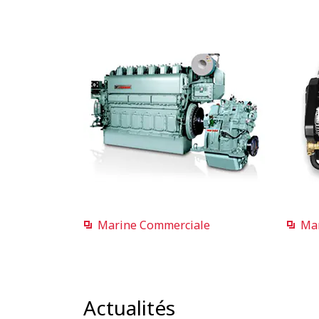
Marine Commerciale
Mar
Actualités