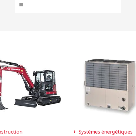
struction
Systèmes énergétiques