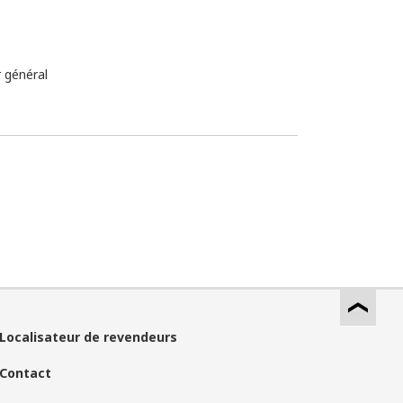
r général
Localisateur de revendeurs
Contact