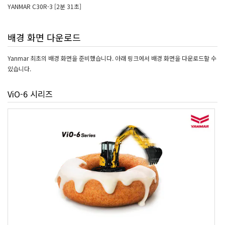
YANMAR C30R-3 [2분 31초]
배경 화면 다운로드
Yanmar 최초의 배경 화면을 준비했습니다. 아래 링크에서 배경 화면을 다운로드할 수
있습니다.
ViO-6 시리즈