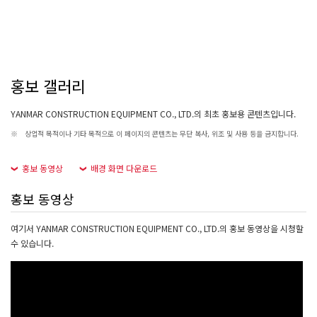
홍보 갤러리
YANMAR CONSTRUCTION EQUIPMENT CO., LTD.의 최초 홍보용 콘텐츠입니다.
※
상업적 목적이나 기타 목적으로 이 페이지의 콘텐츠는 무단 복사, 위조 및 사용 등을 금지합니다.
홍보 동영상
배경 화면 다운로드
홍보 동영상
여기서 YANMAR CONSTRUCTION EQUIPMENT CO., LTD.의 홍보 동영상을 시청할
수 있습니다.