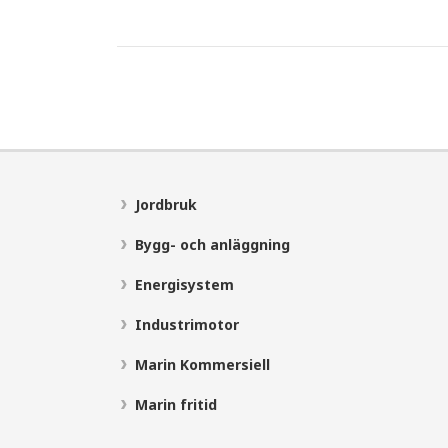
Jordbruk
Bygg- och anläggning
Energisystem
Industrimotor
Marin Kommersiell
Marin fritid