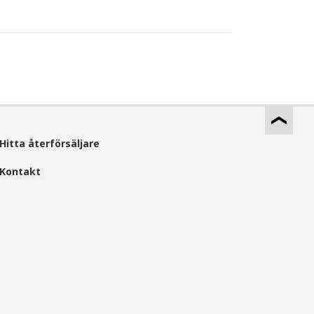
Hitta återförsäljare
Kontakt