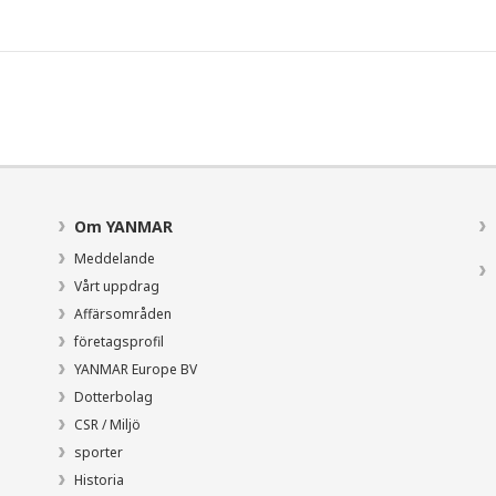
Om YANMAR
Meddelande
Vårt uppdrag
Affärsområden
företagsprofil
YANMAR Europe BV
Dotterbolag
CSR / Miljö
sporter
Historia