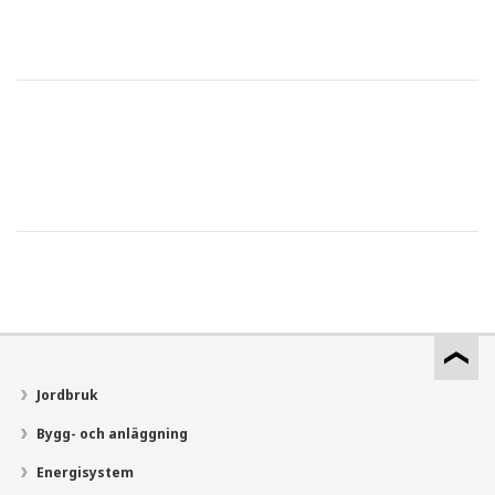
Jordbruk
Bygg- och anläggning
Energisystem