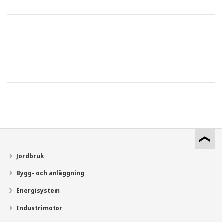
Jordbruk
Bygg- och anläggning
Energisystem
Industrimotor