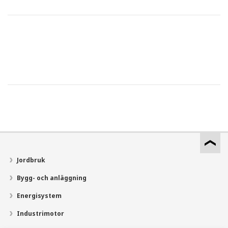
Jordbruk
Bygg- och anläggning
Energisystem
Industrimotor