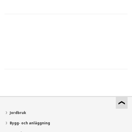
Jordbruk
Bygg- och anläggning