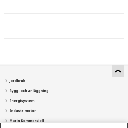
Jordbruk
Bygg- och anläggning
Energisystem
Industrimotor
Marin Kommersiell