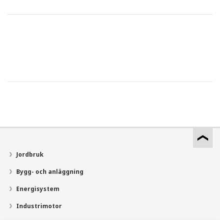
Jordbruk
Bygg- och anläggning
Energisystem
Industrimotor