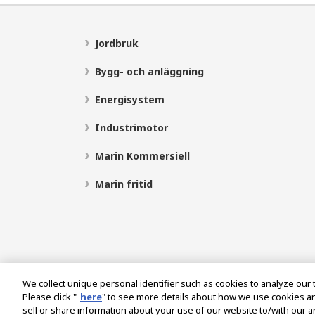
Jordbruk
Bygg- och anläggning
Energisystem
Industrimotor
Marin Kommersiell
Marin fritid
We collect unique personal identifier such as cookies to analyze our 
Please click "
here
" to see more details about how we use cookies a
sell or share information about your use of our website to/with our 