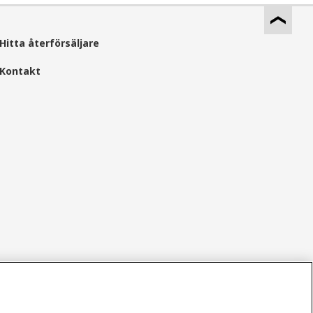
Hitta återförsäljare
Kontakt