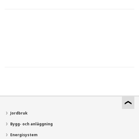
Jordbruk
Bygg- och anläggning
Energisystem