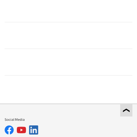
Social Media