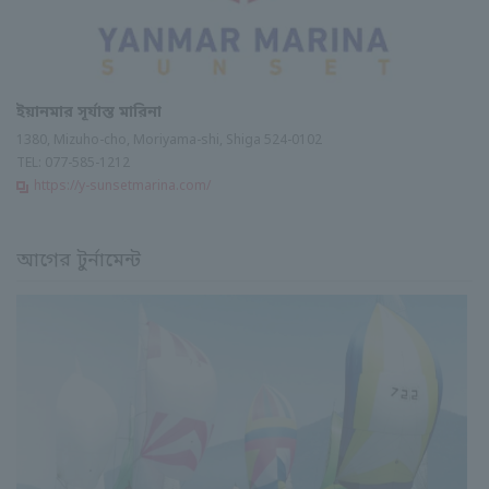
ইয়ানমার সূর্যাস্ত মারিনা
1380, Mizuho-cho, Moriyama-shi, Shiga 524-0102
TEL: 077-585-1212
https://y-sunsetmarina.com/
আগের টুর্নামেন্ট