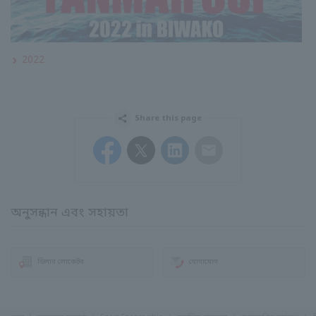
2022
Share this page
Facebook
Twitter
LinkedIn
Email
অনুসন্ধান এবং সহায়তা
ডিলার লোকেটর
যোগাযোগ