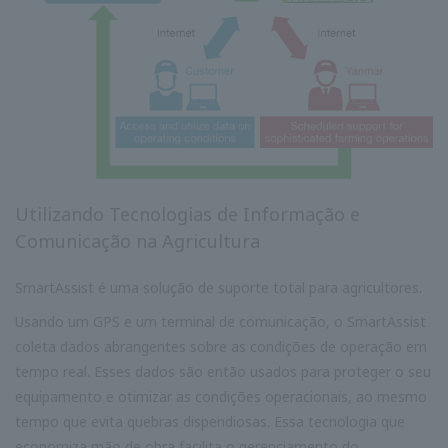
Utilizando Tecnologias de Informação e
Comunicação
na Agricultura
SmartAssist é uma solução de suporte total para agricultores.
Usando um GPS e um terminal de comunicação, o SmartAssist
coleta dados abrangentes sobre as condições de operação em
tempo real. Esses dados são então usados para proteger o seu
equipamento e otimizar as condições operacionais, ao mesmo
tempo que evita quebras dispendiosas. Essa tecnologia que
economiza mão de obra facilita o gerenciamento do