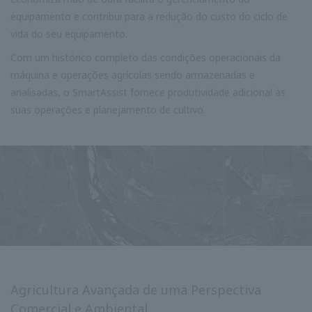
equipamento e contribui para a redução do custo do ciclo de
vida do seu equipamento.
Com um histórico completo das condições operacionais da
máquina e operações agrícolas sendo armazenadas e
analisadas, o SmartAssist fornece produtividade adicional às
suas operações e planejamento de cultivo.
Agricultura Avançada de uma Perspectiva
Comercial e Ambiental