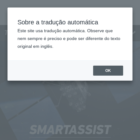
Sobre a tradução automática
Este site usa tradução automática. Observe que
Cardápio
nem sempre é preciso e pode ser diferente do texto
original em inglês.
OK