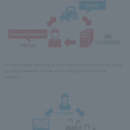
Se ocorrer algum problema, o serviço de notificação de erro irá alertá-
lo instantaneamente, levando a uma avaliação mais rápida do
problema.