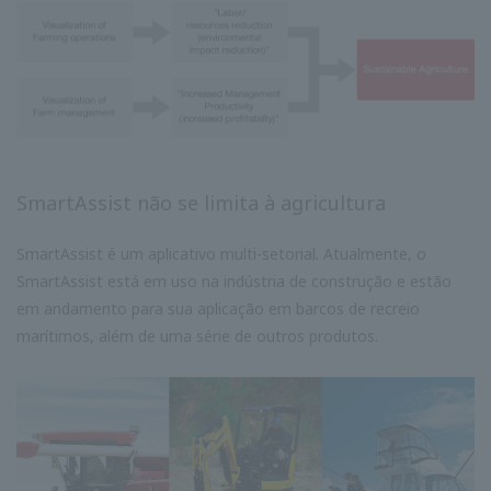
SmartAssist não se limita à agricultura
SmartAssist é um aplicativo multi-setorial. Atualmente, o
SmartAssist está em uso na indústria de construção e estão
em andamento para sua aplicação em barcos de recreio
marítimos, além de uma série de outros produtos.