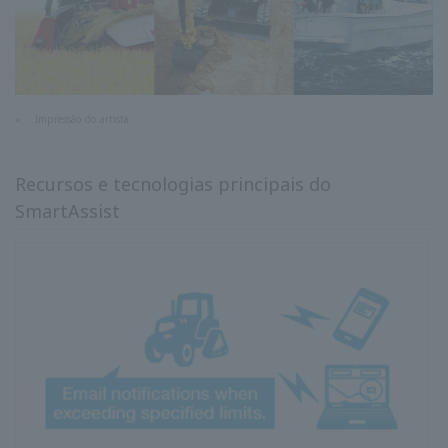
※
Impressão do artista
Recursos e tecnologias principais do
SmartAssist