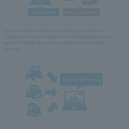
Os dados sobre as condições de operação da máquina são
representados em um formato visual de fácil compreensão, uma
valiosa ferramenta de gestão para maior eficiência e melhoria
gerencial.