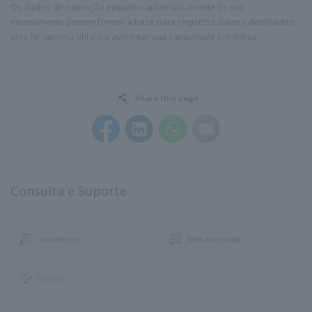
Os dados de operação enviados automaticamente de seu
equipamento podem formar a base para registros diários detalhados;
uma ferramenta útil para aumentar sua capacidade produtiva.
Share this page
Facebook
LinkedIn
WhatsApp
Email
Consulta e Suporte
Documentos
Rede Autorizada
Contato