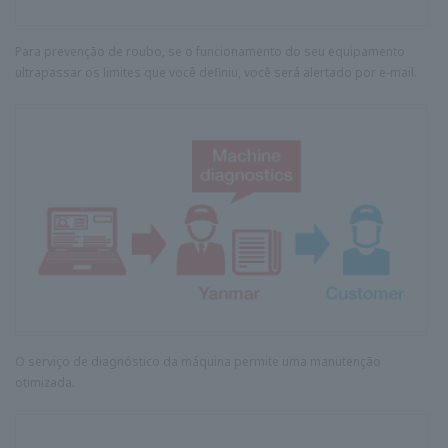
Para prevenção de roubo, se o funcionamento do seu equipamento
ultrapassar os limites que você definiu, você será alertado por e-mail.
O serviço de diagnóstico da máquina permite uma manutenção
otimizada.