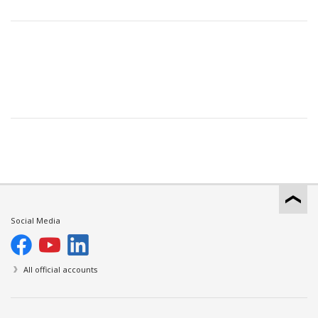
Social Media
All official accounts