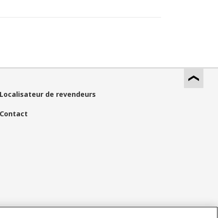
Localisateur de revendeurs
Contact