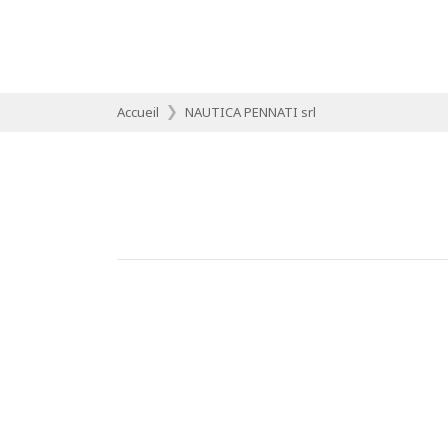
Accueil
NAUTICA PENNATI srl