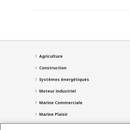
Agriculture
Construction
Systèmes énergétiques
Moteur industriel
Marine Commerciale
Marine Plaisir