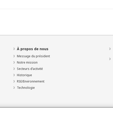
À propos de nous
Message du président
Notre mission
Secteurs d’activité
Historique
RSE/Environnement
Technologie