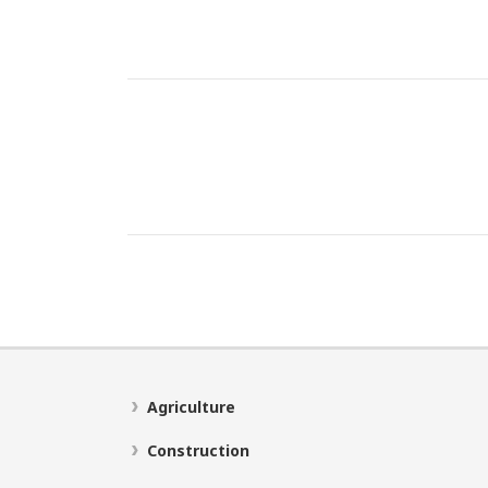
Agriculture
Construction