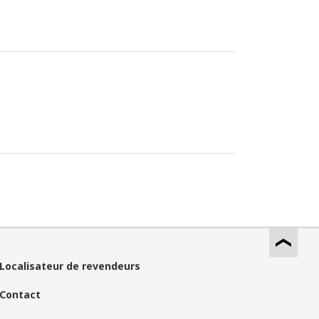
Localisateur de revendeurs
Contact