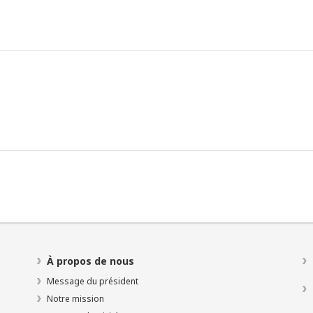
À propos de nous
Message du président
Notre mission