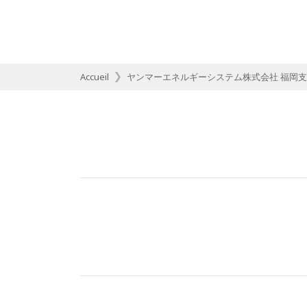
Accueil
ヤンマーエネルギーシステム株式会社 福岡支