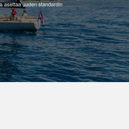
gia asettaa uuden standardin